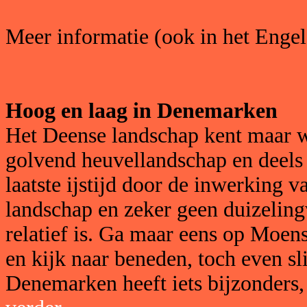
Meer informatie (ook in het Engel
Hoog en laag in Denemarken
Het Deense landschap kent maar we
golvend heuvellandschap en deels v
laatste ijstijd door de inwerking va
landschap en zeker geen duizelin
relatief is. Ga maar eens op Moens
en kijk naar beneden, toch even s
Denemarken heeft iets bijzonders,