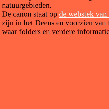
natuurgebieden.
De canon staat op
de webstek van 
zijn in het Deens en voorzien van f
waar folders en verdere informatie 