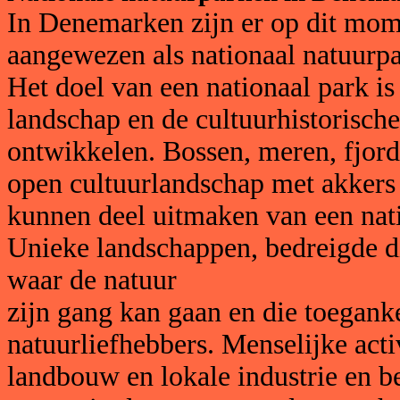
In Denemarken zijn er op dit mom
aangewezen als nationaal natuurpa
Het doel van een nationaal park i
landschap en de cultuurhistorische
ontwikkelen. Bossen, meren, fjord
open cultuurlandschap met akkers 
kunnen deel uitmaken van een nati
Unieke landschappen, bedreigde d
waar de natuur
zijn gang kan gaan en die toegank
natuurliefhebbers. Menselijke activ
landbouw en lokale industrie en 